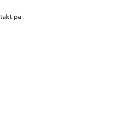
ntakt på