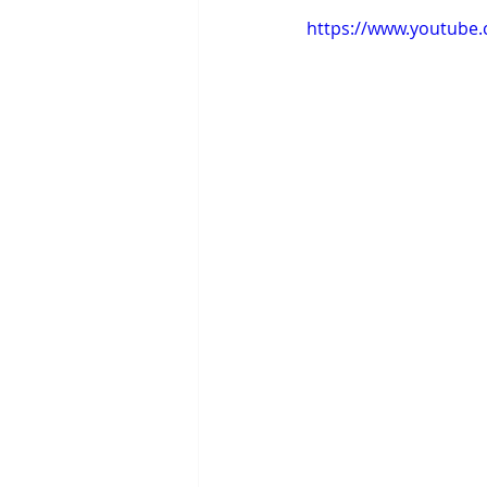
https://www.youtube