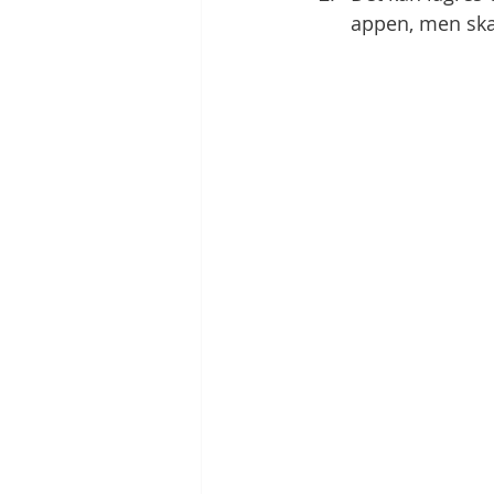
appen, men skal