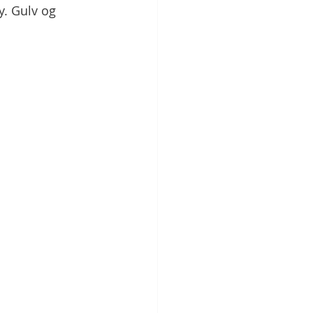
y. Gulv og 