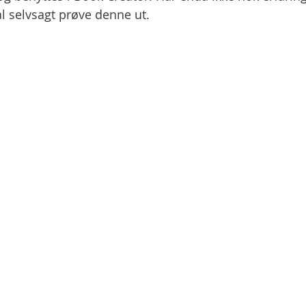
 selvsagt prøve denne ut. 