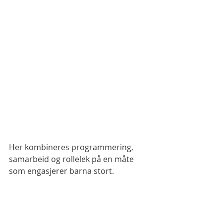
Her kombineres programmering, 
samarbeid og rollelek på en måte 
som engasjerer barna stort.