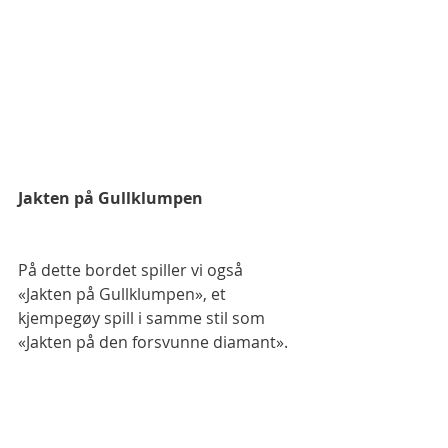
Jakten på Gullklumpen
På dette bordet spiller vi også 
«Jakten på Gullklumpen», et 
kjempegøy spill i samme stil som 
«Jakten på den forsvunne diamant». 