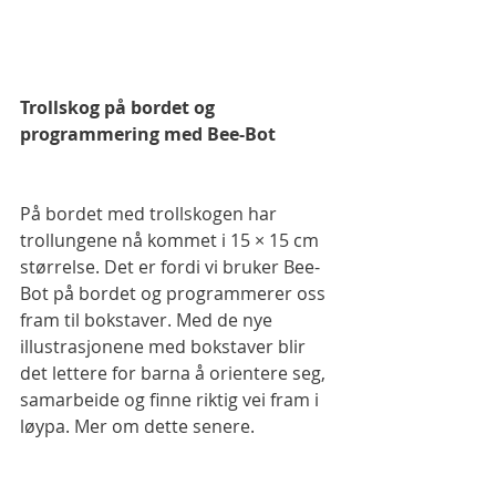
Trollskog på bordet og 
programmering med Bee-Bot
På bordet med trollskogen har 
trollungene nå kommet i 15 × 15 cm 
størrelse. Det er fordi vi bruker Bee-
Bot på bordet og programmerer oss 
fram til bokstaver. Med de nye 
illustrasjonene med bokstaver blir 
det lettere for barna å orientere seg, 
samarbeide og finne riktig vei fram i 
løypa. Mer om dette senere.