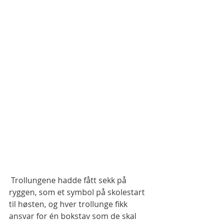
 Trollungene hadde fått sekk på 
ryggen, som et symbol på skolestart 
til høsten, og hver trollunge fikk 
ansvar for én bokstav som de skal 