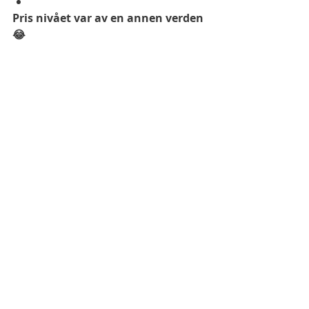
Pris nivået var av en annen verden
😂