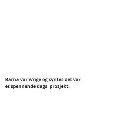
Barna var ivrige og syntes det var 
et spennende dags  prosjekt. 