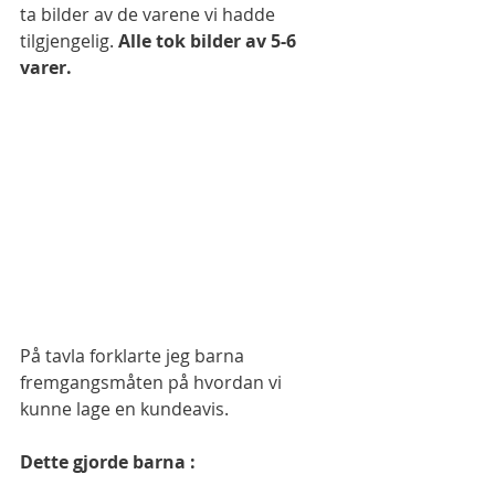
ta bilder av de varene vi hadde 
tilgjengelig. 
Alle tok bilder av 5-6 
varer. 
På tavla forklarte jeg barna 
fremgangsmåten på hvordan vi 
kunne lage en kundeavis. 
Dette gjorde barna : 