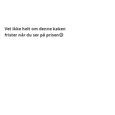
Vet ikke helt om denne kaken 
frister når du ser på prisen😉