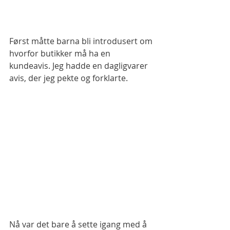
Først måtte barna bli introdusert om 
hvorfor butikker må ha en 
kundeavis. Jeg hadde en dagligvarer 
avis, der jeg pekte og forklarte. 
Nå var det bare å sette igang med å 