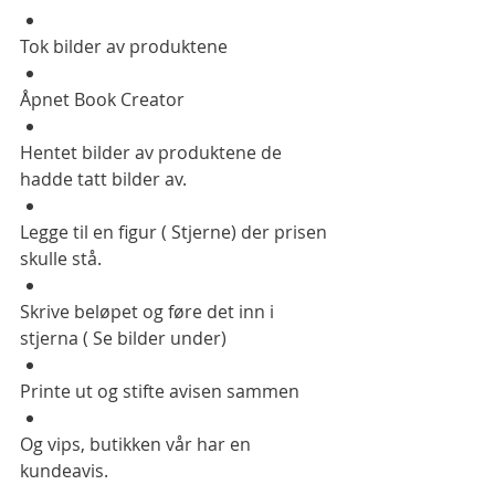
Tok bilder av produktene 
Åpnet Book Creator 
Hentet bilder av produktene de 
hadde tatt bilder av. 
Legge til en figur ( Stjerne) der prisen 
skulle stå. 
Skrive beløpet og føre det inn i 
stjerna ( Se bilder under) 
Printe ut og stifte avisen sammen
Og vips, butikken vår har en 
kundeavis. 