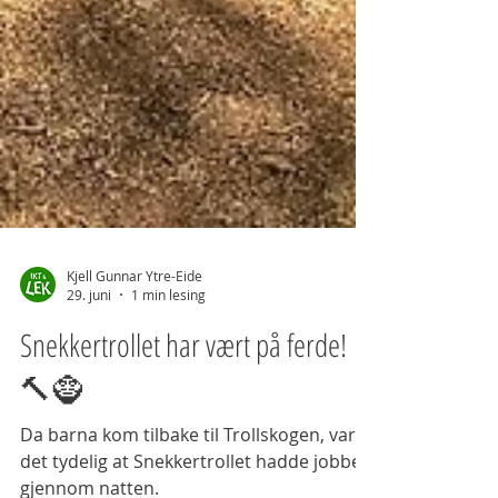
Kjell Gunnar Ytre-Eide
29. juni
1 min lesing
Snekkertrollet har vært på ferde!