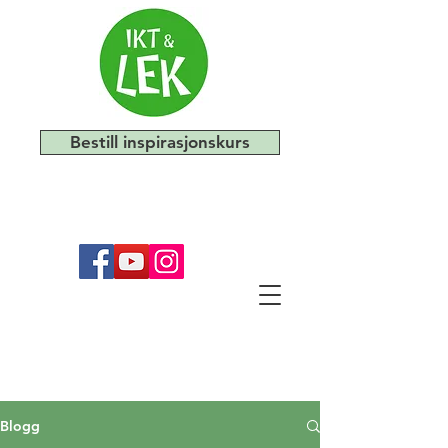
Bestill inspirasjonskurs
Blogg