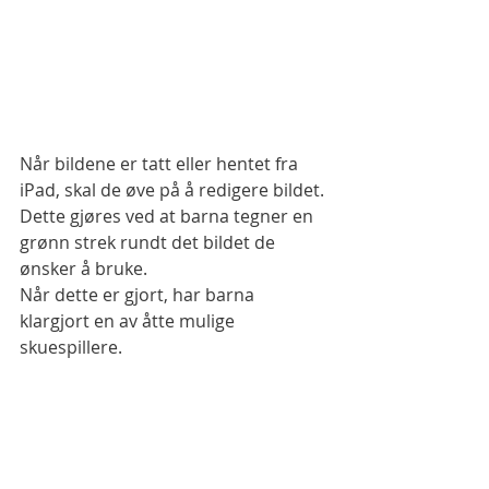
Når bildene er tatt eller hentet fra 
iPad, skal de øve på å redigere bildet. 
Dette gjøres ved at barna tegner en 
grønn strek rundt det bildet de 
ønsker å bruke. 
Når dette er gjort, har barna 
klargjort en av åtte mulige 
skuespillere.