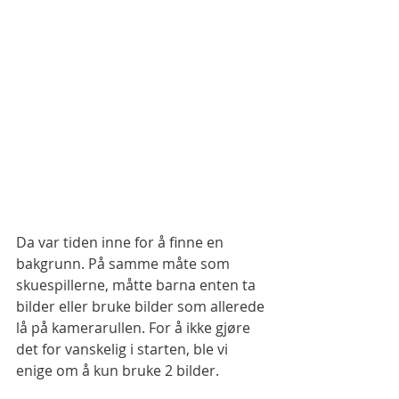
Da var tiden inne for å finne en 
bakgrunn. På samme måte som 
skuespillerne, måtte barna enten ta 
bilder eller bruke bilder som allerede 
lå på kamerarullen. For å ikke gjøre 
det for vanskelig i starten, ble vi 
enige om å kun bruke 2 bilder.