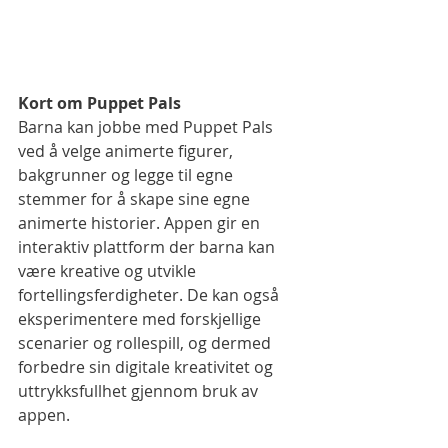
Kort om Puppet Pals 
Barna kan jobbe med Puppet Pals 
ved å velge animerte figurer, 
bakgrunner og legge til egne 
stemmer for å skape sine egne 
animerte historier. Appen gir en 
interaktiv plattform der barna kan 
være kreative og utvikle 
fortellingsferdigheter. De kan også 
eksperimentere med forskjellige 
scenarier og rollespill, og dermed 
forbedre sin digitale kreativitet og 
uttrykksfullhet gjennom bruk av 
appen.