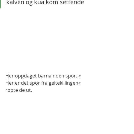
kalven og kua kom settende
Her oppdaget barna noen spor. « 
Her er det spor fra geitekillingen« 
ropte de ut.