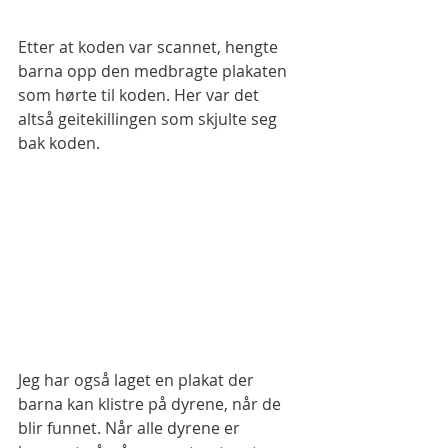
Etter at koden var scannet, hengte 
barna opp den medbragte plakaten 
som hørte til koden. Her var det 
altså geitekillingen som skjulte seg 
bak koden. 
Jeg har også laget en plakat der 
barna kan klistre på dyrene, når de 
blir funnet. Når alle dyrene er 