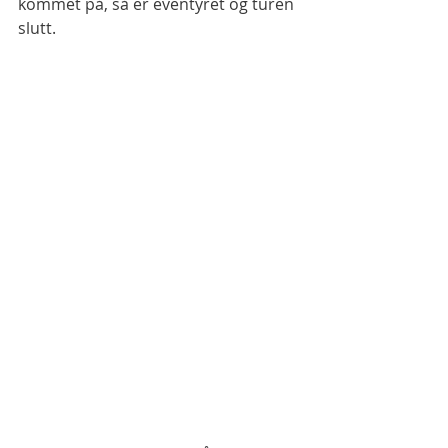
kommet på, så er eventyret og turen 
slutt. 