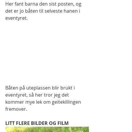
Her fant barna den sist posten, og 
det er jo båten til selveste hanen i 
eventyret. 
Båten på uteplassen blir brukt i 
eventyret, så her tror jeg det 
kommer mye lek om geitekillingen 
fremover. 
LITT FLERE BILDER OG FILM