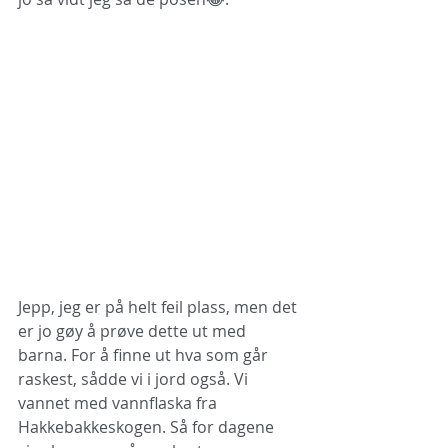
Jepp, jeg er på helt feil plass, men det 
er jo gøy å prøve dette ut med 
barna. For å finne ut hva som går 
raskest, sådde vi i jord også. Vi 
vannet med vannflaska fra 
Hakkebakkeskogen. Så for dagene 