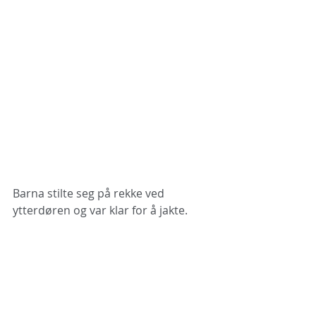
Barna stilte seg på rekke ved 
ytterdøren og var klar for å jakte. 