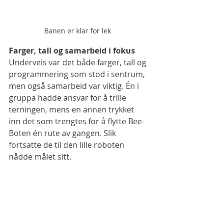
Banen er klar for lek 
Farger, tall og samarbeid i fokus
Underveis var det både farger, tall og 
programmering som stod i sentrum, 
men også samarbeid var viktig. Én i 
gruppa hadde ansvar for å trille 
terningen, mens en annen trykket 
inn det som trengtes for å flytte Bee-
Boten én rute av gangen. Slik 
fortsatte de til den lille roboten 
nådde målet sitt.