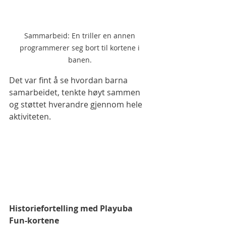
Sammarbeid: En triller en annen 
programmerer seg bort til kortene i 
banen. 
Det var fint å se hvordan barna 
samarbeidet, tenkte høyt sammen 
og støttet hverandre gjennom hele 
aktiviteten.
Historiefortelling med Playuba 
Fun-kortene