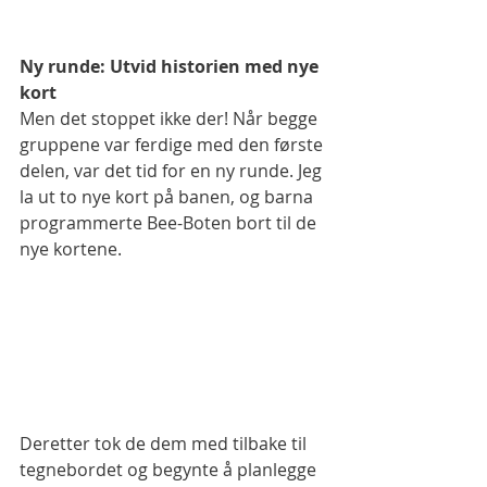
Ny runde: Utvid historien med nye 
kort
Men det stoppet ikke der! Når begge 
gruppene var ferdige med den første 
delen, var det tid for en ny runde. Jeg 
la ut to nye kort på banen, og barna 
programmerte Bee-Boten bort til de 
nye kortene. 
Deretter tok de dem med tilbake til 
tegnebordet og begynte å planlegge 