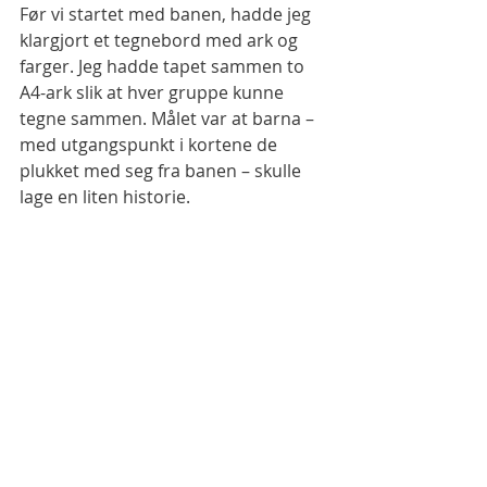
Før vi startet med banen, hadde jeg 
klargjort et tegnebord med ark og 
farger. Jeg hadde tapet sammen to 
A4-ark slik at hver gruppe kunne 
tegne sammen. Målet var at barna – 
med utgangspunkt i kortene de 
plukket med seg fra banen – skulle 
lage en liten historie.