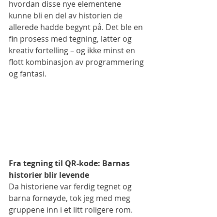
hvordan disse nye elementene 
kunne bli en del av historien de 
allerede hadde begynt på. Det ble en 
fin prosess med tegning, latter og 
kreativ fortelling – og ikke minst en 
flott kombinasjon av programmering 
og fantasi.
Fra tegning til QR-kode: Barnas 
historier blir levende
Da historiene var ferdig tegnet og 
barna fornøyde, tok jeg med meg 
gruppene inn i et litt roligere rom. 