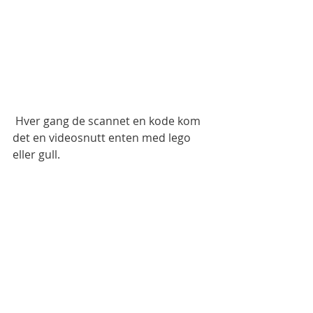
 Hver gang de scannet en kode kom 
det en videosnutt enten med lego 
eller gull. 