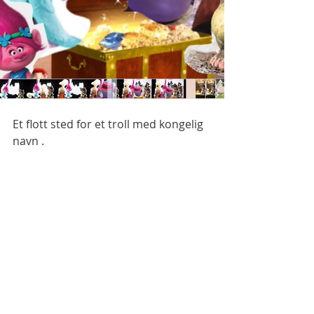
Et flott sted for et troll med kongelig 
navn . 