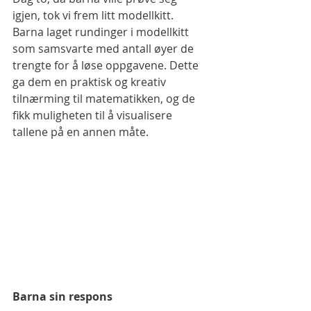
igjen, tok vi frem litt modellkitt. 
Barna laget rundinger i modellkitt 
som samsvarte med antall øyer de 
trengte for å løse oppgavene. Dette 
ga dem en praktisk og kreativ 
tilnærming til matematikken, og de 
fikk muligheten til å visualisere 
tallene på en annen måte.
Barna sin respons