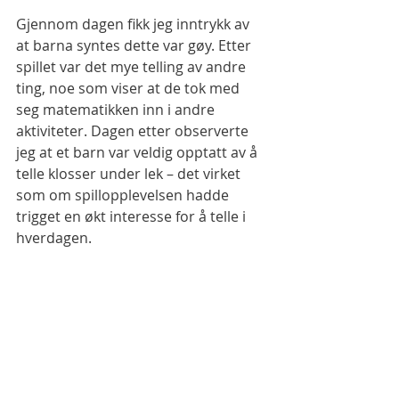
Gjennom dagen fikk jeg inntrykk av 
at barna syntes dette var gøy. Etter 
spillet var det mye telling av andre 
ting, noe som viser at de tok med 
seg matematikken inn i andre 
aktiviteter. Dagen etter observerte 
jeg at et barn var veldig opptatt av å 
telle klosser under lek – det virket 
som om spillopplevelsen hadde 
trigget en økt interesse for å telle i 
hverdagen.