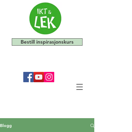
Bestill inspirasjonskurs
Blogg