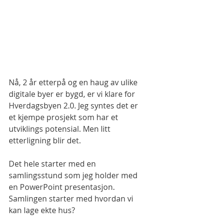
Nå, 2 år etterpå og en haug av ulike 
digitale byer er bygd, er vi klare for 
Hverdagsbyen 2.0. Jeg syntes det er 
et kjempe prosjekt som har et 
utviklings potensial. Men litt 
etterligning blir det. 
Det hele starter med en 
samlingsstund som jeg holder med 
en PowerPoint presentasjon. 
Samlingen starter med hvordan vi 
kan lage ekte hus? 