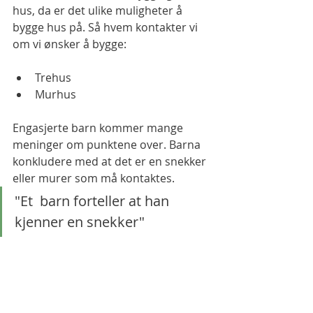
hus, da er det ulike muligheter å 
bygge hus på. Så hvem kontakter vi 
om vi ønsker å bygge: 
Trehus 
Murhus 
Engasjerte barn kommer mange 
meninger om punktene over. Barna 
konkludere med at det er en snekker 
eller murer som må kontaktes. 
"Et  barn forteller at han 
kjenner en snekker"