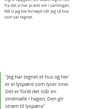
fra det vi har pratet om i samlingen. 
Må si jeg ble fornøyd når jeg så hva 
som var tegnet. 
"Jeg har tegnet et hus og her 
er ei lyspære som lyser inne. 
Det er fordi det står en 
vindmølle i hagen. Den gir 
strøm til lyspæra"