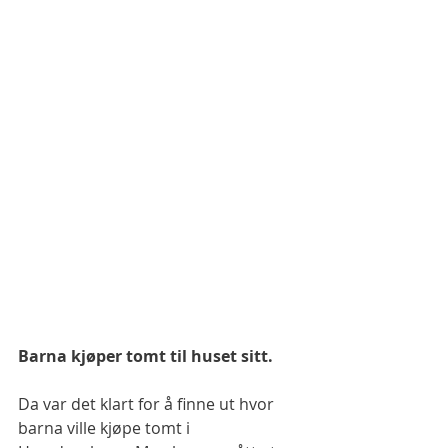
Barna kjøper tomt til huset sitt. 
Da var det klart for å finne ut hvor 
barna ville kjøpe tomt i 