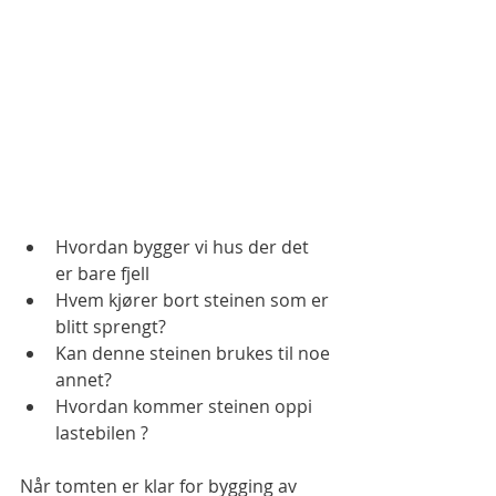
Hvordan bygger vi hus der det 
er bare fjell
Hvem kjører bort steinen som er 
blitt sprengt?
Kan denne steinen brukes til noe 
annet? 
Hvordan kommer steinen oppi 
lastebilen ? 
Når tomten er klar for bygging av 