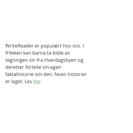
WriteReader er populært hos oss. I 
frileken kan barna ta bilde av 
tegningen sin fra Hverdagsbyen og 
deretter fortelle sin egen 
faktahistorie om den. Noen historier 
er laget. Les 
her