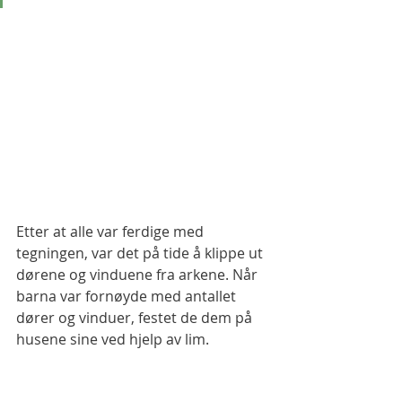
Etter at alle var ferdige med 
tegningen, var det på tide å klippe ut 
dørene og vinduene fra arkene. Når 
barna var fornøyde med antallet 
dører og vinduer, festet de dem på 
husene sine ved hjelp av lim.