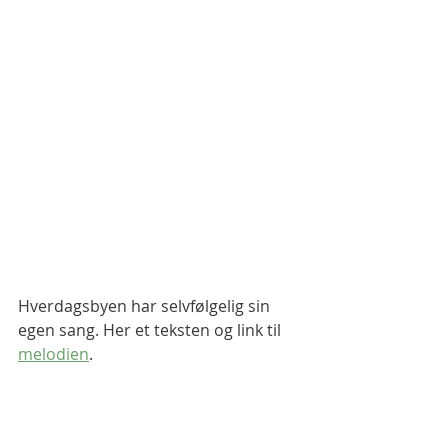
Hverdagsbyen har selvfølgelig sin 
egen sang. Her et teksten og link til 
melodien
. 